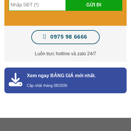
0975 98 6666
Luôn trực hotline và zalo 24/7
Xem ngay BẢNG GIÁ mới nhất.
Cập nhật tháng 08/2026