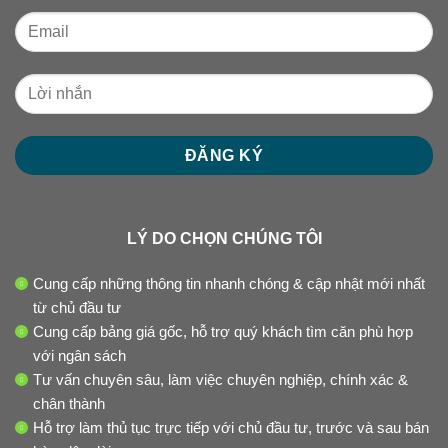
LÝ DO CHỌN CHÚNG TÔI
Cung cấp những thông tin nhanh chóng & cập nhật mới nhất
từ chủ đầu tư
Cung cấp bảng giá gốc, hỗ trợ quý khách tìm căn phù hợp
với ngân sách
Tư vấn chuyên sâu, làm việc chuyên nghiệp, chính xác &
chân thành
Hỗ trợ làm thủ tục trực tiếp với chủ đầu tư, trước và sau bán