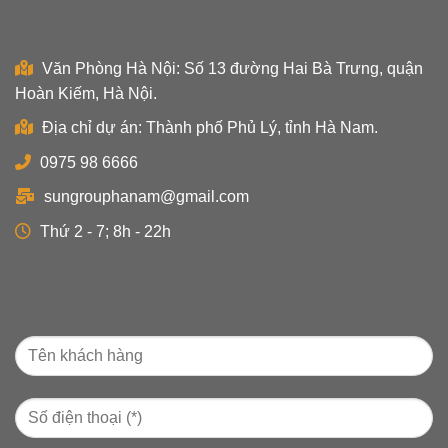
Văn Phòng Hà Nội: Số 13 đường Hai Bà Trưng, quận
Hoàn Kiếm, Hà Nội.
Địa chỉ dự án: Thành phố Phủ Lý, tỉnh Hà Nam.
0975 98 6666
sungrouphanam@gmail.com
Thứ 2 - 7; 8h - 22h